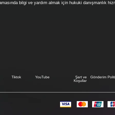
aşamasında bilgi ve yardım almak için hukuki danışmanlık hiz
Tiktok
YouTube
Şart ve
Gönderim Polit
Koşullar