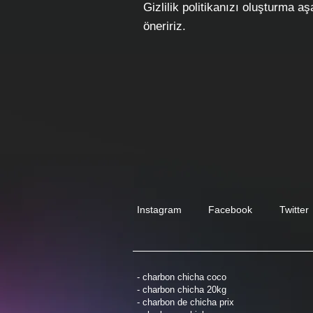
Gizlilik politikanızı oluşturma 
öneririz.
Instagram
Facebook
Twitter
- charbon chicha coco
- charbon chicha 20kg
- charbon de chicha prix