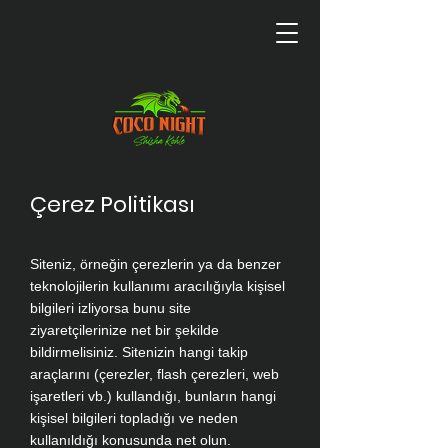
Çerez Politikası
Siteniz, örneğin çerezlerin ya da benzer
teknolojilerin kullanımı aracılığıyla kişisel
bilgileri izliyorsa bunu site
ziyaretçilerinize net bir şekilde
bildirmelisiniz. Sitenizin hangi takip
araçlarını (çerezler, flash çerezleri, web
işaretleri vb.) kullandığı, bunların hangi
kişisel bilgileri topladığı ve neden
kullanıldığı konusunda net olun.