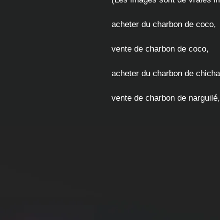
acheter du charbon de coco,
vente de charbon de coco,
acheter du charbon de chicha
vente de charbon de narguilé,