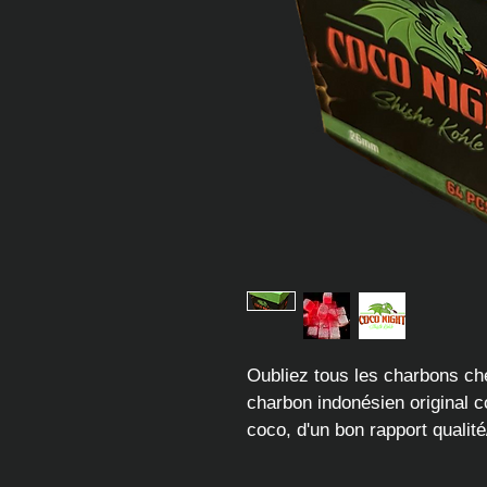
Oubliez tous les charbons ch
charbon indonésien original
coco, d'un bon rapport qualité